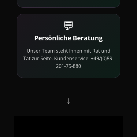
💬
Persönliche Beratung
Unser Team steht Ihnen mit Rat und
Tat zur Seite. Kundenservice: +49/(0)89-
201-75-880
↓