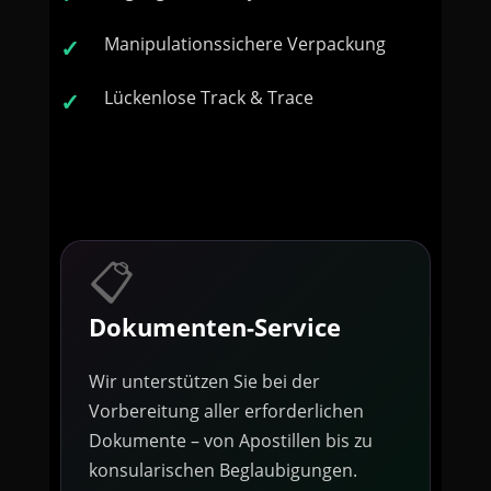
Manipulationssichere Verpackung
Lückenlose Track & Trace
📋
Dokumenten-Service
Wir unterstützen Sie bei der
Vorbereitung aller erforderlichen
Dokumente – von Apostillen bis zu
konsularischen Beglaubigungen.