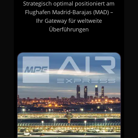
Strategisch optimal positioniert am
Flughafen Madrid-Barajas (MAD) –
Ihr Gateway für weltweite
Überführungen