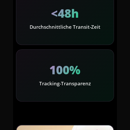
<48h
Durchschnittliche Transit-Zeit
100%
Tracking-Transparenz