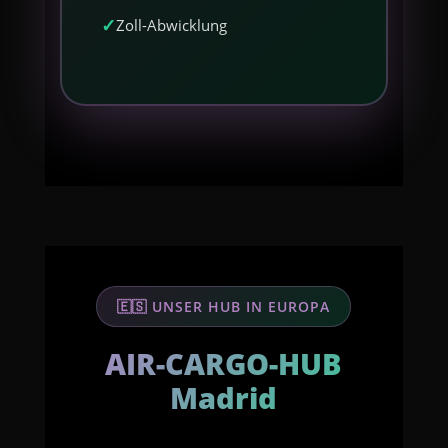
Zoll-Abwicklung
🇪🇸 UNSER HUB IN EUROPA
AIR-CARGO-HUB
Madrid