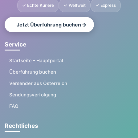
✓ Echte Kuriere
✓ Weltweit
✓ Express
Jetzt Überführung buchen
Service
Startseite - Hauptportal
Überführung buchen
Versender aus Österreich
Sendungsverfolgung
FAQ
Rechtliches