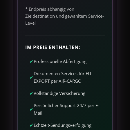
* Endpreis abhängig von
Zieldestination und gewähltem Service-
Level
IM PREIS ENTHALTEN:
Professionelle Abfertigung
Dokumenten-Services für EU-
EXPORT per AIR-CARGO
Vollständige Versicherung
Persönlicher Support 24/7 per E-
Mail
Echtzeit-Sendungsverfolgung