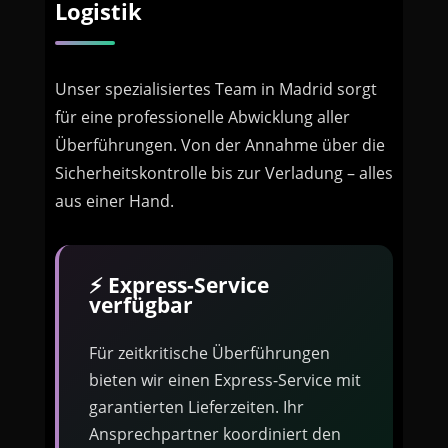
Logistik
Unser spezialisiertes Team in Madrid sorgt
für eine professionelle Abwicklung aller
Überführungen. Von der Annahme über die
Sicherheitskontrolle bis zur Verladung – alles
aus einer Hand.
⚡ Express-Service
verfügbar
Für zeitkritische Überführungen
bieten wir einen Express-Service mit
garantierten Lieferzeiten. Ihr
Ansprechpartner koordiniert den