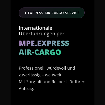
✈️ EXPRESS AIR CARGO SERVICE
Internationale
Überführungen per
MPE.EXPRESS
AIR-CARGO
Professionell, würdevoll und
zuverlässig – weltweit.
Mit Sorgfalt und Respekt für Ihren
Auftrag.