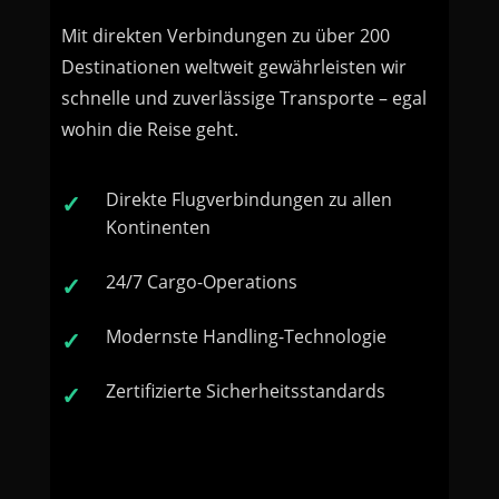
Mit direkten Verbindungen zu über 200
Destinationen weltweit gewährleisten wir
schnelle und zuverlässige Transporte – egal
wohin die Reise geht.
Direkte Flugverbindungen zu allen
Kontinenten
24/7 Cargo-Operations
Modernste Handling-Technologie
Zertifizierte Sicherheitsstandards