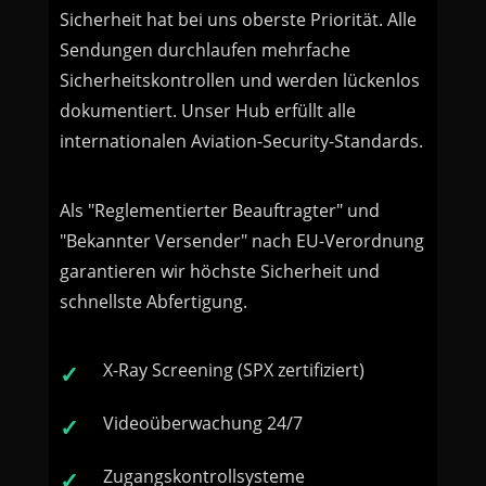
Sicherheit hat bei uns oberste Priorität. Alle
Sendungen durchlaufen mehrfache
Sicherheitskontrollen und werden lückenlos
dokumentiert. Unser Hub erfüllt alle
internationalen Aviation-Security-Standards.
Als "Reglementierter Beauftragter" und
"Bekannter Versender" nach EU-Verordnung
garantieren wir höchste Sicherheit und
schnellste Abfertigung.
X-Ray Screening (SPX zertifiziert)
Videoüberwachung 24/7
Zugangskontrollsysteme