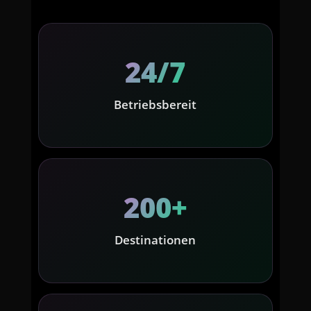
24/7
Betriebsbereit
200+
Destinationen