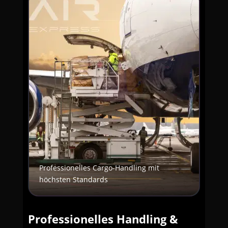
Professionelles Cargo-Handling mit
höchsten Standards
Professionelles Handling &