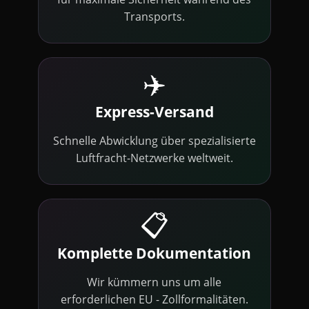
Transports.
✈️
Express-Versand
Schnelle Abwicklung über spezialisierte
Luftfracht-Netzwerke weltweit.
📋
Komplette Dokumentation
Wir kümmern uns um alle
erforderlichen EU - Zollformalitäten.