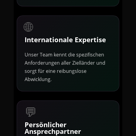
🌐
Internationale Expertise
Unser Team kennt die spezifischen
Anforderungen aller Zielländer und
sorgt für eine reibungslose
Abwicklung.
💬
Persönlicher
Ansprechpartner