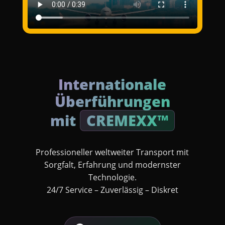
Internationale
Überführungen
mit
CREMEXX™
Professioneller weltweiter Transport mit
Sorgfalt, Erfahrung und modernster
Technologie.
24/7 Service – Zuverlässig – Diskret