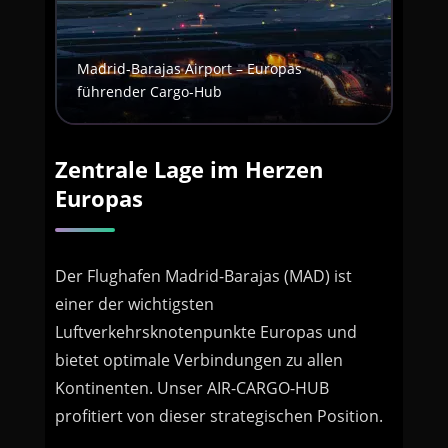
Madrid-Barajas Airport – Europas
führender Cargo-Hub
Zentrale Lage im Herzen
Europas
Der Flughafen Madrid-Barajas (MAD) ist
einer der wichtigsten
Luftverkehrsknotenpunkte Europas und
bietet optimale Verbindungen zu allen
Kontinenten. Unser AIR-CARGO-HUB
profitiert von dieser strategischen Position.