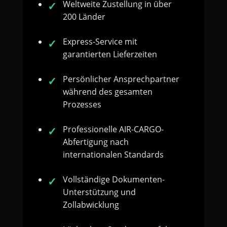
Weltweite Zustellung in über
200 Länder
Express-Service mit
garantierten Lieferzeiten
Persönlicher Ansprechpartner
während des gesamten
Prozesses
Professionelle AIR-CARGO-
Abfertigung nach
internationalen Standards
Vollständige Dokumenten-
Unterstützung und
Zollabwicklung