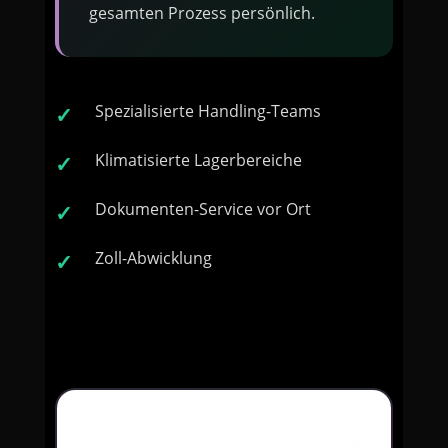
gesamten Prozess persönlich.
Spezialisierte Handling-Teams
Klimatisierte Lagerbereiche
Dokumenten-Service vor Ort
Zoll-Abwicklung